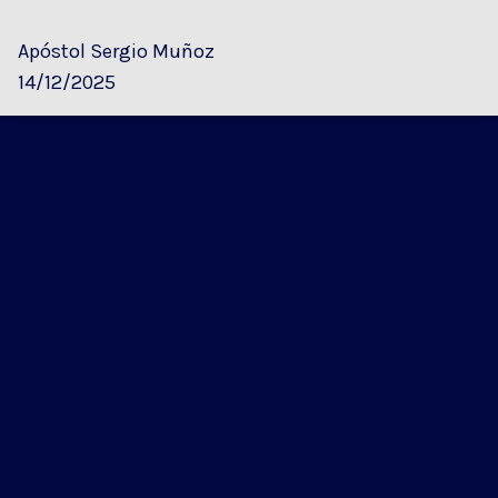
Apóstol Sergio Muñoz
14/12/2025