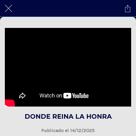
DONDE REINA LA HONRA
Publicado el 14/12/2025