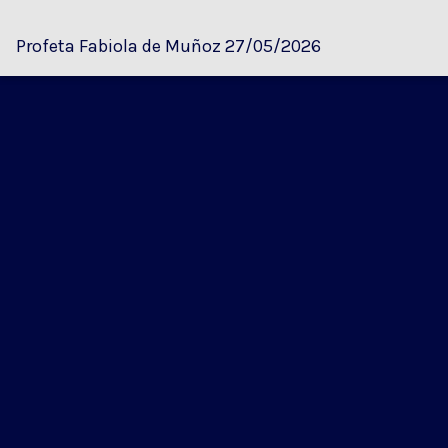
Profeta Fabiola de Muñoz 27/05/2026