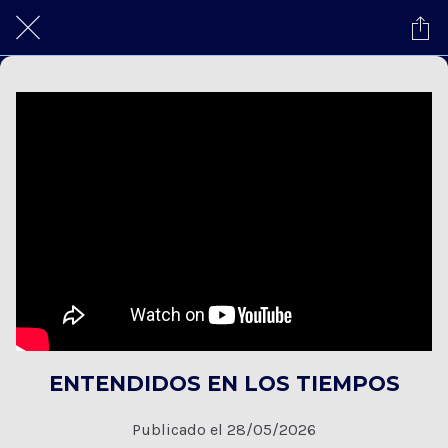
ENTENDIDOS EN LOS TIEMPOS
Publicado el 28/05/2026