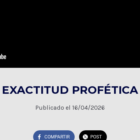
EXACTITUD PROFÉTICA
Publicado el 16/04/2026
COMPARTIR
POST