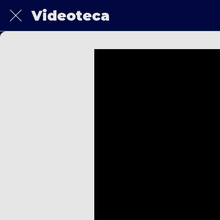
Videoteca