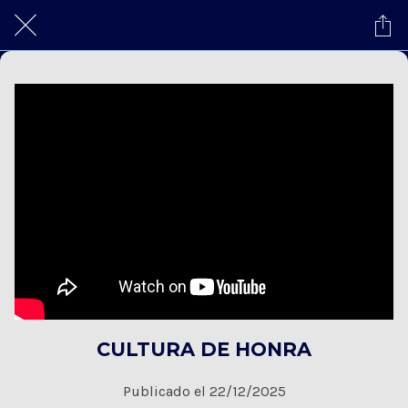
CULTURA DE HONRA
Publicado el 22/12/2025