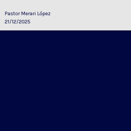
Pastor Merari López
21/12/2025