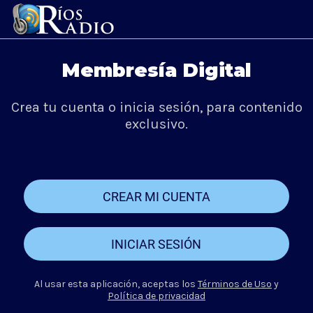
Membresía Digital
Crea tu cuenta o inicia sesión, para contenido
exclusivo.
CREAR MI CUENTA
INICIAR SESIÓN
Al usar esta aplicación, aceptas los
Términos de Uso
y
Política de privacidad