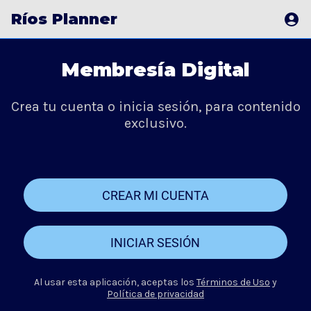
Ríos Planner
Membresía Digital
Crea tu cuenta o inicia sesión, para contenido
exclusivo.
CREAR MI CUENTA
INICIAR SESIÓN
Al usar esta aplicación, aceptas los
Términos de Uso
y
Política de privacidad