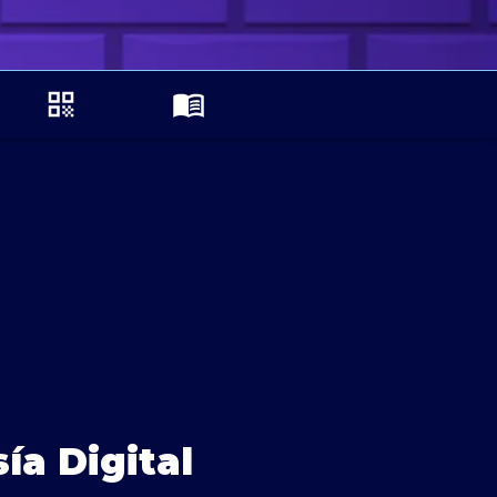
a Digital