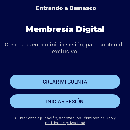
Entrando a Damasco
Membresía Digital
Crea tu cuenta o inicia sesión, para contenido
exclusivo.
CREAR MI CUENTA
INICIAR SESIÓN
Al usar esta aplicación, aceptas los
Términos de Uso
y
Política de privacidad