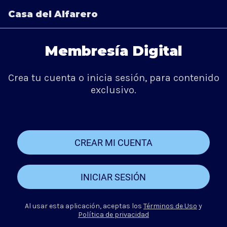
Casa del Alfarero
Membresía Digital
Crea tu cuenta o inicia sesión, para contenido
exclusivo.
CREAR MI CUENTA
INICIAR SESIÓN
Al usar esta aplicación, aceptas los
Términos de Uso
y
Política de privacidad