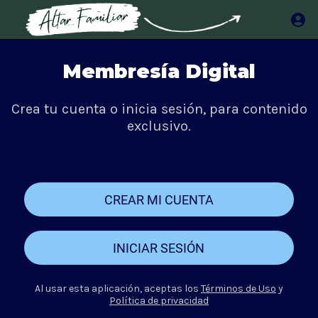
Membresía Digital
Crea tu cuenta o inicia sesión, para contenido
exclusivo.
CREAR MI CUENTA
INICIAR SESIÓN
Al usar esta aplicación, aceptas los
Términos de Uso
y
Política de privacidad