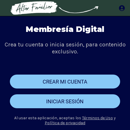
Membresía Digital
Crea tu cuenta o inicia sesión, para contenido
exclusivo.
CREAR MI CUENTA
INICIAR SESIÓN
Al usar esta aplicación, aceptas los
Términos de Uso
y
Política de privacidad