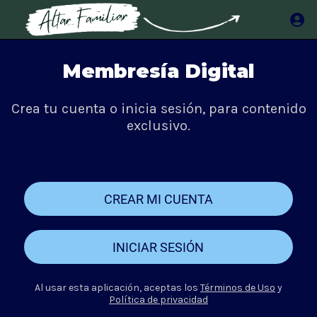
Membresía Digital
Crea tu cuenta o inicia sesión, para contenido
exclusivo.
CREAR MI CUENTA
INICIAR SESIÓN
Al usar esta aplicación, aceptas los
Términos de Uso
y
Política de privacidad