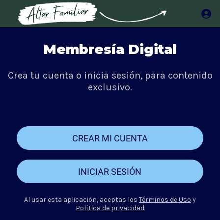
Membresía Digital
Crea tu cuenta o inicia sesión, para contenido
exclusivo.
CREAR MI CUENTA
INICIAR SESIÓN
Al usar esta aplicación, aceptas los
Términos de Uso
y
Política de privacidad