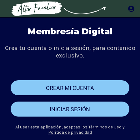
Membresía Digital
Crea tu cuenta o inicia sesión, para contenido
exclusivo.
CREAR MI CUENTA
INICIAR SESIÓN
Al usar esta aplicación, aceptas los
Términos de Uso
y
Política de privacidad